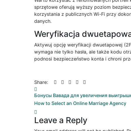
Warto korzystać z renomowanych portfeli k
sprzętowe oferują wyższy poziom bezpiecz
korzystania z publicznych Wi-Fi przy dok
danych.
Weryfikacja dwuetapow
Aktywuj opcję weryfikacji dwuetapowej (2F
wymaga nie tylko hasła, ale także kodu o
podnosi bezpieczeństwo konta i chroni p
Share:
Post
Бонусы Вавада для увеличения выигрыше
navigation
How to Select an Online Marriage Agency
Leave a Reply