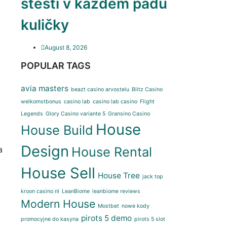
štěstí v každém pádu
kuličky
August 8, 2026
POPULAR TAGS
avia masters
beazt casino arvostelu
Blitz Casino
welkomstbonus
casino lab
casino lab casino
Flight
Legends
Glory Casino variante 5
Gransino Casino
House
House Build
Design
House Rental
a
House Sell
House Tree
jack top
kroon casino nl
LeanBiome
leanbiome reviews
Modern House
Mostbet
nowe kody
pirots 5 demo
promocyjne do kasyna
pirots 5 slot