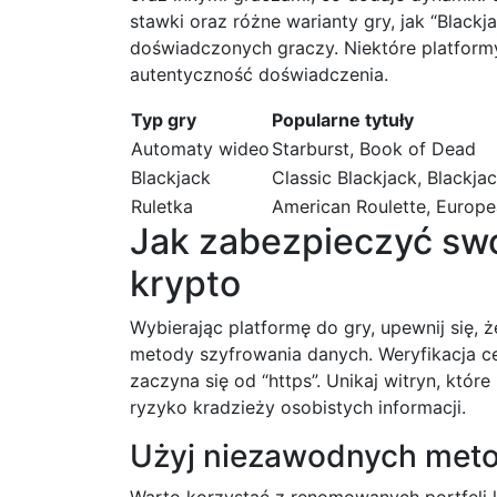
stawki oraz różne warianty gry, jak “Blackja
doświadczonych graczy. Niektóre platformy
autentyczność doświadczenia.
Typ gry
Popularne tytuły
Automaty wideo
Starburst, Book of Dead
Blackjack
Classic Blackjack, Blackja
Ruletka
American Roulette, Europe
Jak zabezpieczyć swo
krypto
Wybierając platformę do gry, upewnij się, 
metody szyfrowania danych. Weryfikacja ce
zaczyna się od “https”. Unikaj witryn, któ
ryzyko kradzieży osobistych informacji.
Użyj niezawodnych meto