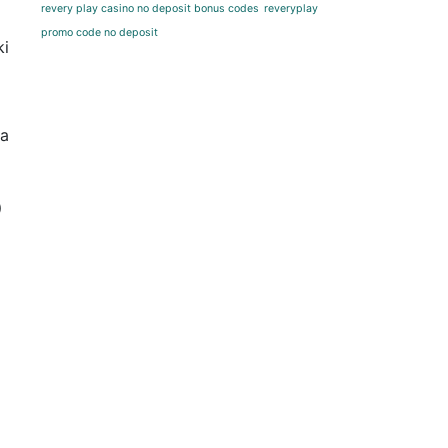
revery play casino no deposit bonus codes
reveryplay
promo code no deposit
ki
ja
o