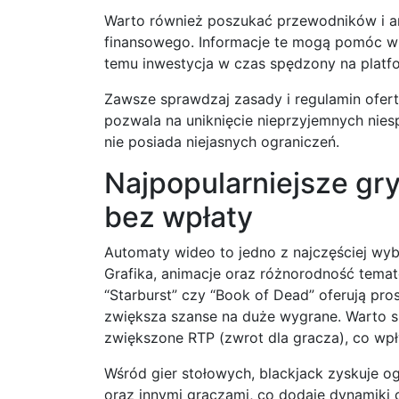
Warto również poszukać przewodników i art
finansowego. Informacje te mogą pomóc w 
temu inwestycja w czas spędzony na platf
Zawsze sprawdzaj zasady i regulamin ofert
pozwala na uniknięcie nieprzyjemnych niesp
nie posiada niejasnych ograniczeń.
Najpopularniejsze gr
bez wpłaty
Automaty wideo to jedno z najczęściej wyb
Grafika, animacje oraz różnorodność temat
“Starburst” czy “Book of Dead” oferują pro
zwiększa szanse na duże wygrane. Warto 
zwiększone RTP (zwrot dla gracza), co wp
Wśród gier stołowych, blackjack zyskuje o
oraz innymi graczami, co dodaje dynamiki 