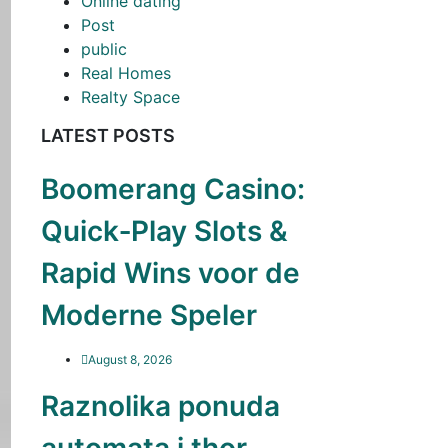
Online dating
Post
public
Real Homes
Realty Space
LATEST POSTS
Boomerang Casino:
Quick‑Play Slots &
Rapid Wins voor de
Moderne Speler
August 8, 2026
Raznolika ponuda