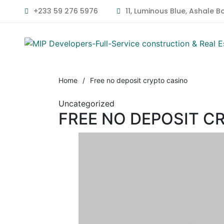
+233 59 276 5976
11, Luminous Blue, Ashale 
Home
/
Free no deposit crypto casino
Uncategorized
FREE NO DEPOSIT C