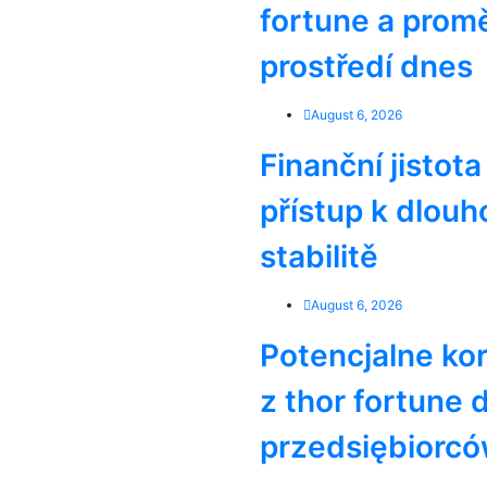
fortune a promě
prostředí dnes
 MOŽNOSTÍ S
August 6, 2026
ROMĚNY
Finanční jistot
ŘEDÍ DNES
přístup k dlou
stabilitě
August 6, 2026
Potencjalne kor
RNÍ PŘÍSTUP
z thor fortune
HATSTVÍ A
przedsiębiorcó