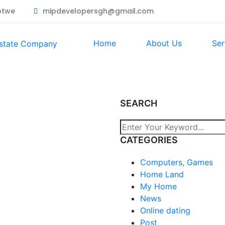
Botwe
mipdevelopersgh@gmail.com
Home
About Us
Ser
SEARCH
CATEGORIES
Computers, Games
Home Land
My Home
News
Online dating
Post