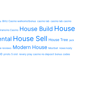
u
Blitz Casino welkomstbonus
casino lab
casino lab casino
House
House Build
Gransino Casino
House Sell
ntal
House Tree
jack
Modern House
e reviews
Mostbet
nowe kody
mo
pirots 5 slot
revery play casino no deposit bonus codes