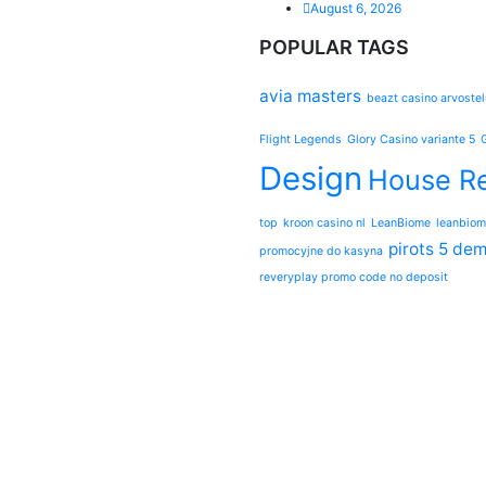
August 6, 2026
POPULAR TAGS
CI I RYZYKO
avia masters
beazt casino arvostel
ORTUNE DLA
Flight Legends
Glory Casino variante 5
Design
House Re
 INWESTORÓW
top
kroon casino nl
LeanBiome
leanbiom
pirots 5 de
promocyjne do kasyna
reveryplay promo code no deposit
HE ULTIMATE
T EXPERIENCE