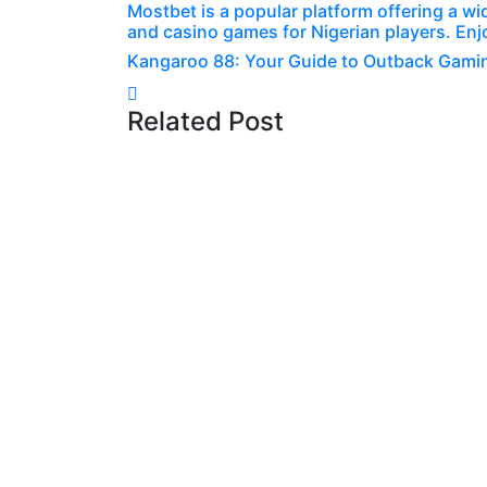
Mostbet is a popular platform offering a wi
navigation
and casino games for Nigerian players. Enj
Kangaroo 88: Your Guide to Outback Gami
Related Post
August 6, 2026
HEROSPIN CASINO: Q
HIGH‑INTENSITY PLA
Read more
August 6, 2026
ΕΎΚΟΛΗ ΕΎΡΕΣΗ ΚΑΙ
THORFORTUNE ΓΙΑ Ο
ΕΛΕΥΘΕΡΊΑ ΣΤΗΝ ΕΛ